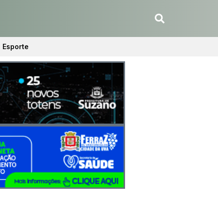
Esporte