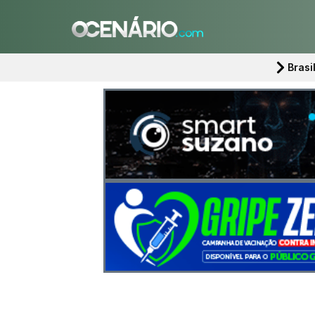
Brasi