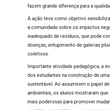
fazem grande diferença para a qualida
A ação teve como objetivo sensibiliza
a comunidade sobre os impactos nega
inadequado de resíduos, que pode cont
doenças, entupimento de galerias plu
coletivos.
Importante atividade pedagógica, a i
dos estudantes na construção de uma
sustentável. Ao assumirem o papel de
ambientais, os alunos mostraram que
mais poderosas para promover mudanç