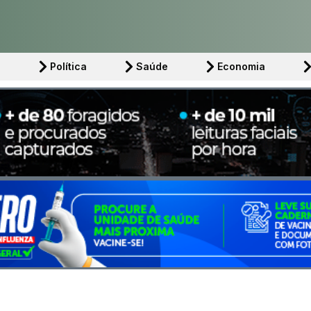
l
Política
Saúde
Economia