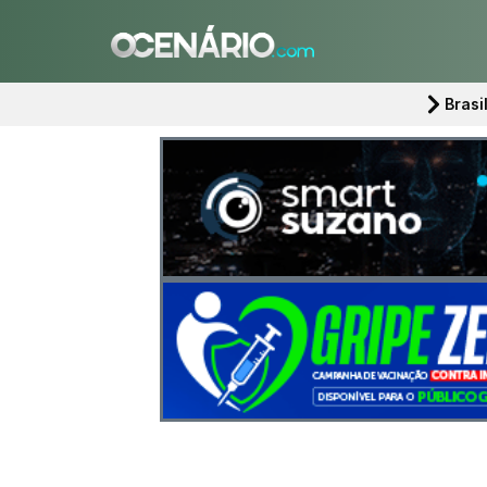
Brasi