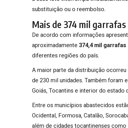
substituição ou o reembolso.
Mais de 374 mil garrafas
De acordo com informações apresentad
aproximadamente
374,4 mil garrafas
diferentes regiões do país.
A maior parte da distribuição ocorreu
de 230 mil unidades. Também foram e
Goiás, Tocantins e interior do estado 
Entre os municípios abastecidos estão
Ocidental, Formosa, Catalão, Sorocaba,
além de cidades tocantinenses como 