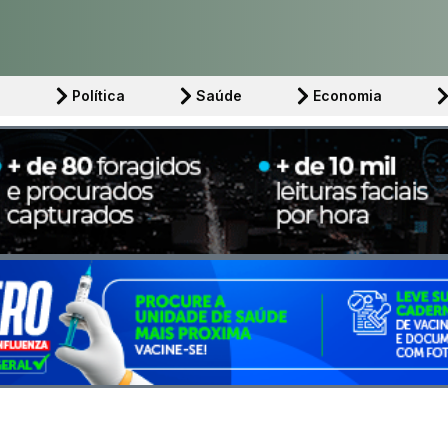
l
Política
Saúde
Economia