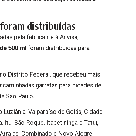
 foram distribuídas
as pela fabricante à Anvisa,
 de 500 ml
foram distribuídas para
 no Distrito Federal, que recebeu mais
ncaminhadas garrafas para cidades de
de São Paulo.
 Luziânia, Valparaíso de Goiás, Cidade
 Itu, São Roque, Itapetininga e Tatuí,
Arraias, Combinado e Novo Alegre.