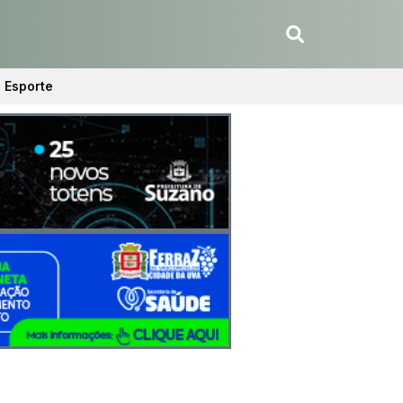
Esporte