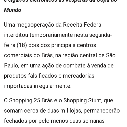
Mundo
Uma megaoperação da Receita Federal
interditou temporariamente nesta segunda-
feira (18) dois dos principais centros
comerciais do Brás, na região central de São
Paulo, em uma ação de combate à venda de
produtos falsificados e mercadorias
importadas irregularmente.
O Shopping 25 Brás e o Shopping Stunt, que
somam cerca de duas mil lojas, permanecerão
fechados por pelo menos duas semanas