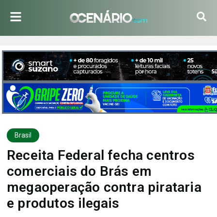
Brasil
Receita Federal fecha centros
comerciais do Brás em
megaoperação contra pirataria
e produtos ilegais