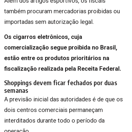
Além dos artigos esportivos, os fiscais
também procuram mercadorias proibidas ou
importadas sem autorização legal.
Os cigarros eletrônicos, cuja
comercialização segue proibida no Brasil,
estão entre os produtos prioritários na
fiscalização realizada pela Receita Federal.
Shoppings devem ficar fechados por duas
semanas
A previsão inicial das autoridades é de que os
dois centros comerciais permaneçam
interditados durante todo o período da
operação.