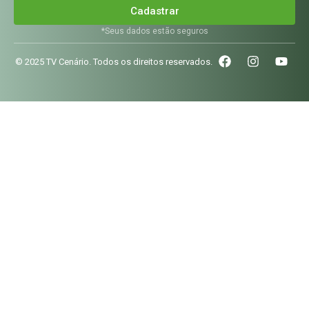
Cadastrar
*Seus dados estão seguros
© 2025 TV Cenário. Todos os direitos reservados.