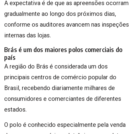
A expectativa é de que as apreensões ocorram
gradualmente ao longo dos próximos dias,
conforme os auditores avancem nas inspeções
internas das lojas.
Brás é um dos maiores polos comerciais do
país
A região do Brás é considerada um dos
principais centros de comércio popular do
Brasil, recebendo diariamente milhares de
consumidores e comerciantes de diferentes
estados.
O polo é conhecido especialmente pela venda