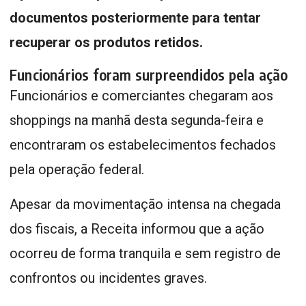
documentos posteriormente para tentar
recuperar os produtos retidos.
Funcionários foram surpreendidos pela ação
Funcionários e comerciantes chegaram aos
shoppings na manhã desta segunda-feira e
encontraram os estabelecimentos fechados
pela operação federal.
Apesar da movimentação intensa na chegada
dos fiscais, a Receita informou que a ação
ocorreu de forma tranquila e sem registro de
confrontos ou incidentes graves.