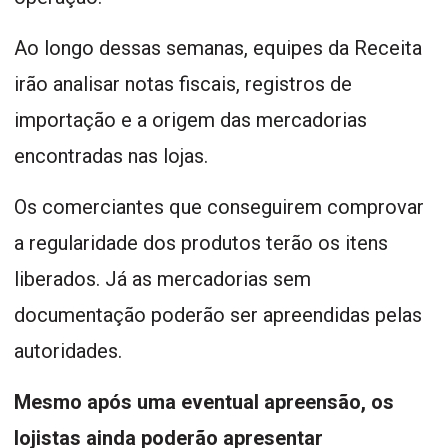
Ao longo dessas semanas, equipes da Receita
irão analisar notas fiscais, registros de
importação e a origem das mercadorias
encontradas nas lojas.
Os comerciantes que conseguirem comprovar
a regularidade dos produtos terão os itens
liberados. Já as mercadorias sem
documentação poderão ser apreendidas pelas
autoridades.
Mesmo após uma eventual apreensão, os
lojistas ainda poderão apresentar