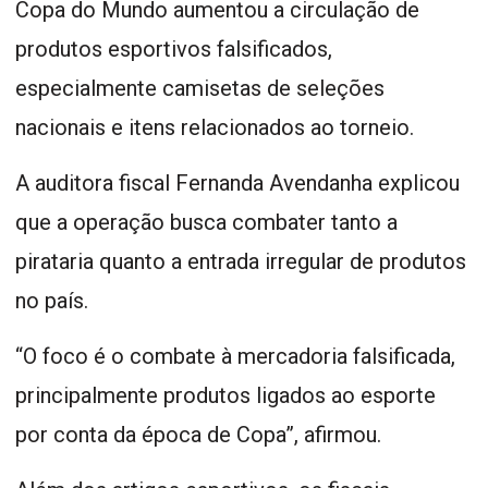
Copa do Mundo aumentou a circulação de
produtos esportivos falsificados,
especialmente camisetas de seleções
nacionais e itens relacionados ao torneio.
A auditora fiscal Fernanda Avendanha explicou
que a operação busca combater tanto a
pirataria quanto a entrada irregular de produtos
no país.
“O foco é o combate à mercadoria falsificada,
principalmente produtos ligados ao esporte
por conta da época de Copa”, afirmou.