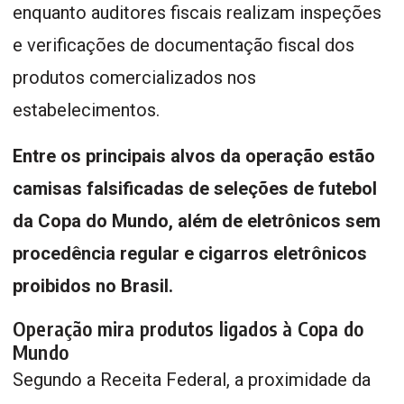
enquanto auditores fiscais realizam inspeções
e verificações de documentação fiscal dos
produtos comercializados nos
estabelecimentos.
Entre os principais alvos da operação estão
camisas falsificadas de seleções de futebol
da Copa do Mundo, além de eletrônicos sem
procedência regular e cigarros eletrônicos
proibidos no Brasil.
Operação mira produtos ligados à Copa do
Mundo
Segundo a Receita Federal, a proximidade da