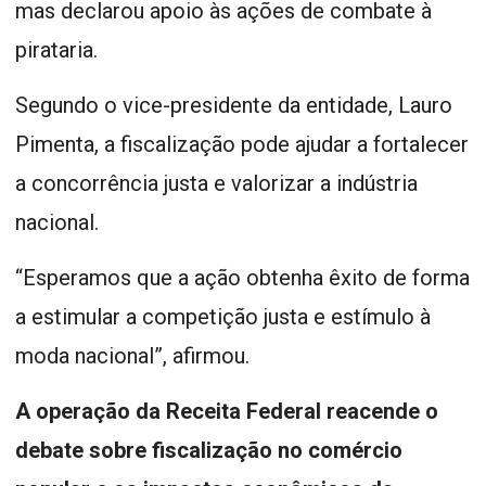
mas declarou apoio às ações de combate à
pirataria.
Segundo o vice-presidente da entidade, Lauro
Pimenta, a fiscalização pode ajudar a fortalecer
a concorrência justa e valorizar a indústria
nacional.
“Esperamos que a ação obtenha êxito de forma
a estimular a competição justa e estímulo à
moda nacional”, afirmou.
A operação da Receita Federal reacende o
debate sobre fiscalização no comércio