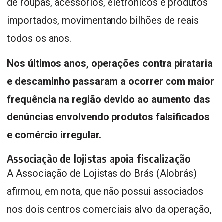
de roupas, acessórios, eletrônicos e produtos
importados, movimentando bilhões de reais
todos os anos.
Nos últimos anos, operações contra pirataria
e descaminho passaram a ocorrer com maior
frequência na região devido ao aumento das
denúncias envolvendo produtos falsificados
e comércio irregular.
Associação de lojistas apoia fiscalização
A Associação de Lojistas do Brás (Alobrás)
afirmou, em nota, que não possui associados
nos dois centros comerciais alvo da operação,