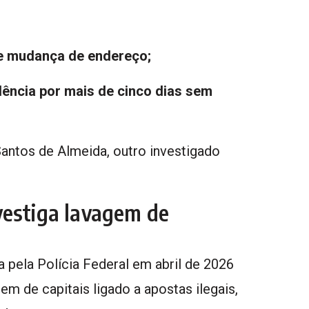
e mudança de endereço;
dência por mais de cinco dias sem
antos de Almeida, outro investigado
vestiga lavagem de
 pela Polícia Federal em abril de 2026
 de capitais ligado a apostas ilegais,