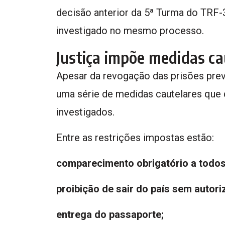
decisão anterior da 5ª Turma do TRF-
investigado no mesmo processo.
Justiça impõe medidas ca
Apesar da revogação das prisões prev
uma série de medidas cautelares que
investigados.
Entre as restrições impostas estão:
comparecimento obrigatório a todos
proibição de sair do país sem autoriz
entrega do passaporte;