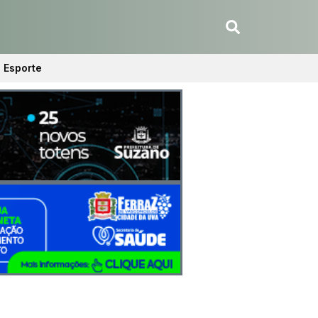
Esporte