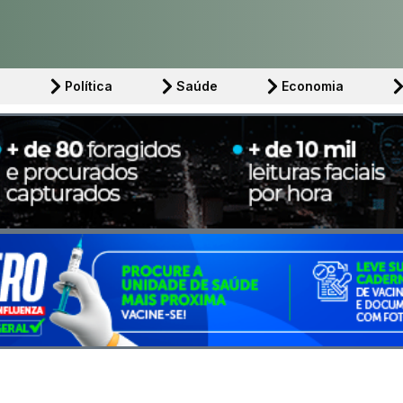
l
Política
Saúde
Economia