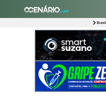
Brasi