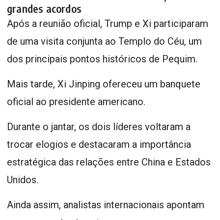
grandes acordos
Após a reunião oficial, Trump e Xi participaram
de uma visita conjunta ao Templo do Céu, um
dos principais pontos históricos de Pequim.
Mais tarde, Xi Jinping ofereceu um banquete
oficial ao presidente americano.
Durante o jantar, os dois líderes voltaram a
trocar elogios e destacaram a importância
estratégica das relações entre China e Estados
Unidos.
Ainda assim, analistas internacionais apontam