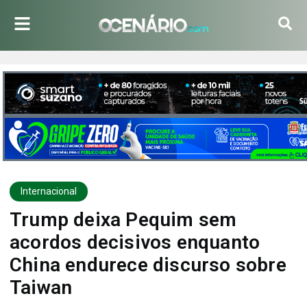
Internacional
Trump deixa Pequim sem
acordos decisivos enquanto
China endurece discurso sobre
Taiwan