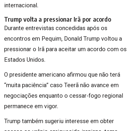
internacional.
Trump volta a pressionar Irã por acordo
Durante entrevistas concedidas após os
encontros em Pequim, Donald Trump voltou a
pressionar o Irã para aceitar um acordo com os
Estados Unidos.
O presidente americano afirmou que não terá
“muita paciência” caso Teerã não avance em
negociações enquanto o cessar-fogo regional
permanece em vigor.
Trump também sugeriu interesse em obter