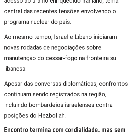
acesso ao urânio enriquecido iraniano, tema
central das recentes tensões envolvendo o
programa nuclear do país.
Ao mesmo tempo, Israel e Líbano iniciaram
novas rodadas de negociações sobre
manutenção do cessar-fogo na fronteira sul
libanesa.
Apesar das conversas diplomáticas, confrontos
continuam sendo registrados na região,
incluindo bombardeios israelenses contra
posições do Hezbollah.
Encontro termina com cordialidade, mas sem