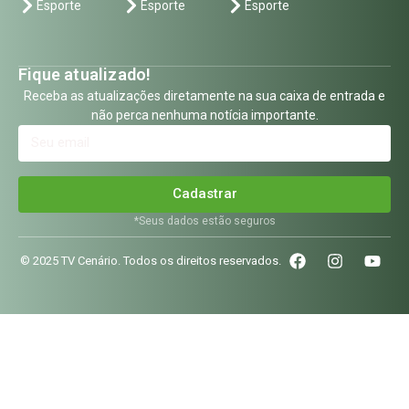
Esporte
Esporte
Esporte
Fique atualizado!
Receba as atualizações diretamente na sua caixa de entrada e
não perca nenhuma notícia importante.
Cadastrar
*Seus dados estão seguros
© 2025 TV Cenário. Todos os direitos reservados.