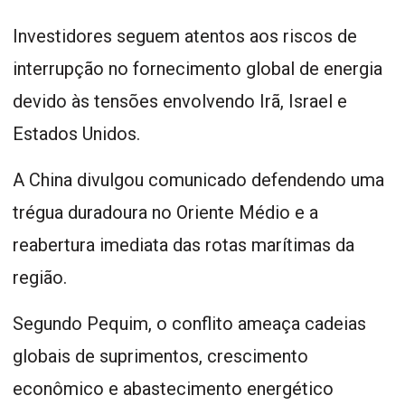
Investidores seguem atentos aos riscos de
interrupção no fornecimento global de energia
devido às tensões envolvendo Irã, Israel e
Estados Unidos.
A China divulgou comunicado defendendo uma
trégua duradoura no Oriente Médio e a
reabertura imediata das rotas marítimas da
região.
Segundo Pequim, o conflito ameaça cadeias
globais de suprimentos, crescimento
econômico e abastecimento energético