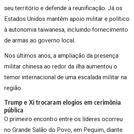
seu território e defende a reunificação. Já os
Estados Unidos mantêm apoio militar e político
à autonomia taiwanesa, incluindo fornecimento
de armas ao governo local.
Nos últimos anos, a ampliação da presença
militar chinesa ao redor da ilha aumentou o
temor internacional de uma escalada militar na
região.
Trump e Xi trocaram elogios em cerimônia
pública
O primeiro encontro entre os líderes ocorreu
no Grande Salão do Povo, em Pequim, diante