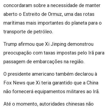
concordaram sobre a necessidade de manter
aberto o Estreito de Ormuz, uma das rotas
marítimas mais importantes do planeta para o
transporte de petróleo.
Trump afirmou que Xi Jinping demonstrou
preocupação com taxas impostas pelo Irã para
passagem de embarcações na região.
O presidente americano também declarou à
Fox News que Xi teria garantido que a China
não fornecerá equipamentos militares ao Irã.
Até o momento, autoridades chinesas não