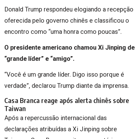
Donald Trump respondeu elogiando a recepção
oferecida pelo governo chinês e classificou o
encontro como “uma honra como poucas”.
O presidente americano chamou Xi Jinping de
“grande líder” e “amigo”.
“Você é um grande líder. Digo isso porque é
verdade”, declarou Trump diante da imprensa.
Casa Branca reage após alerta chinês sobre
Taiwan
Após a repercussão internacional das
declarações atribuídas a Xi Jinping sobre