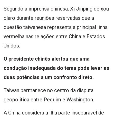
Segundo a imprensa chinesa, Xi Jinping deixou
claro durante reuniões reservadas que a
questão taiwanesa representa a principal linha
vermelha nas relações entre China e Estados
Unidos.
O presidente chinês alertou que uma
condução inadequada do tema pode levar as
duas potências a um confronto direto.
Taiwan permanece no centro da disputa
geopolítica entre Pequim e Washington.
A China considera a ilha parte inseparável de