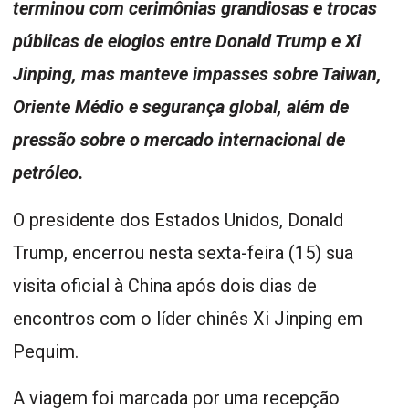
terminou com cerimônias grandiosas e trocas
públicas de elogios entre Donald Trump e Xi
Jinping, mas manteve impasses sobre Taiwan,
Oriente Médio e segurança global, além de
pressão sobre o mercado internacional de
petróleo.
O presidente dos Estados Unidos, Donald
Trump, encerrou nesta sexta-feira (15) sua
visita oficial à China após dois dias de
encontros com o líder chinês Xi Jinping em
Pequim.
A viagem foi marcada por uma recepção