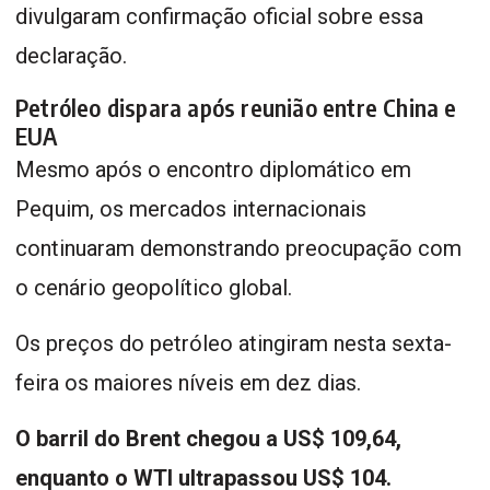
divulgaram confirmação oficial sobre essa
declaração.
Petróleo dispara após reunião entre China e
EUA
Mesmo após o encontro diplomático em
Pequim, os mercados internacionais
continuaram demonstrando preocupação com
o cenário geopolítico global.
Os preços do petróleo atingiram nesta sexta-
feira os maiores níveis em dez dias.
O barril do Brent chegou a US$ 109,64,
enquanto o WTI ultrapassou US$ 104.