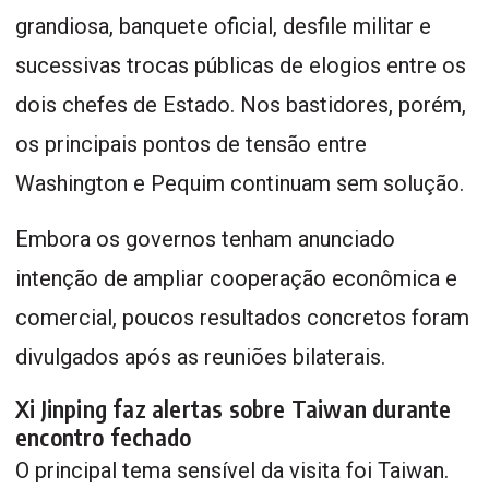
grandiosa, banquete oficial, desfile militar e
sucessivas trocas públicas de elogios entre os
dois chefes de Estado. Nos bastidores, porém,
os principais pontos de tensão entre
Washington e Pequim continuam sem solução.
Embora os governos tenham anunciado
intenção de ampliar cooperação econômica e
comercial, poucos resultados concretos foram
divulgados após as reuniões bilaterais.
Xi Jinping faz alertas sobre Taiwan durante
encontro fechado
O principal tema sensível da visita foi Taiwan.