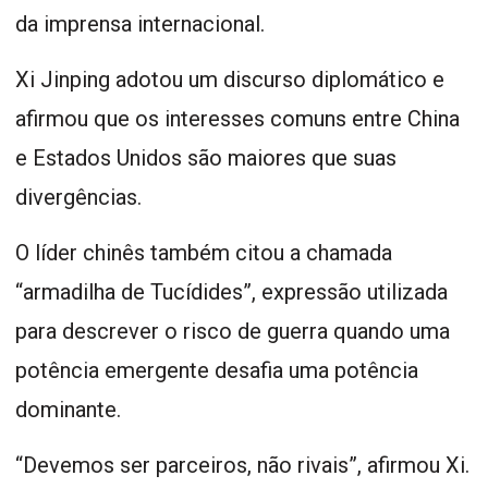
da imprensa internacional.
Xi Jinping adotou um discurso diplomático e
afirmou que os interesses comuns entre China
e Estados Unidos são maiores que suas
divergências.
O líder chinês também citou a chamada
“armadilha de Tucídides”, expressão utilizada
para descrever o risco de guerra quando uma
potência emergente desafia uma potência
dominante.
“Devemos ser parceiros, não rivais”, afirmou Xi.