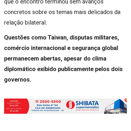
que o encontro terminou sem avanços
concretos sobre os temas mais delicados da
relação bilateral.
Questões como Taiwan, disputas militares,
comércio internacional e segurança global
permanecem abertas, apesar do clima
diplomático exibido publicamente pelos dois
governos.