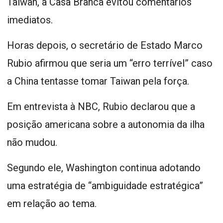
Taiwan, a Casa Branca evitou comentários
imediatos.
Horas depois, o secretário de Estado Marco
Rubio afirmou que seria um “erro terrível” caso
a China tentasse tomar Taiwan pela força.
Em entrevista à NBC, Rubio declarou que a
posição americana sobre a autonomia da ilha
não mudou.
Segundo ele, Washington continua adotando
uma estratégia de “ambiguidade estratégica”
em relação ao tema.