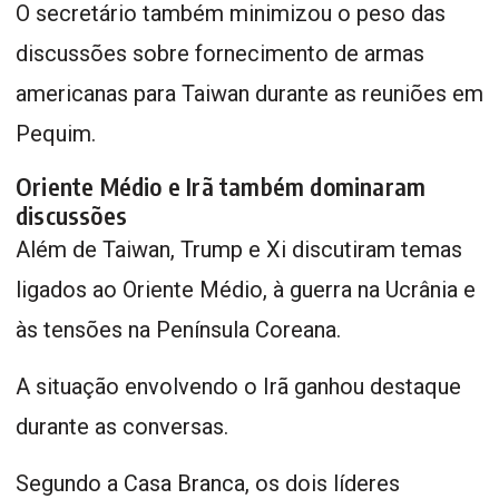
O secretário também minimizou o peso das
discussões sobre fornecimento de armas
americanas para Taiwan durante as reuniões em
Pequim.
Oriente Médio e Irã também dominaram
discussões
Além de Taiwan, Trump e Xi discutiram temas
ligados ao Oriente Médio, à guerra na Ucrânia e
às tensões na Península Coreana.
A situação envolvendo o Irã ganhou destaque
durante as conversas.
Segundo a Casa Branca, os dois líderes