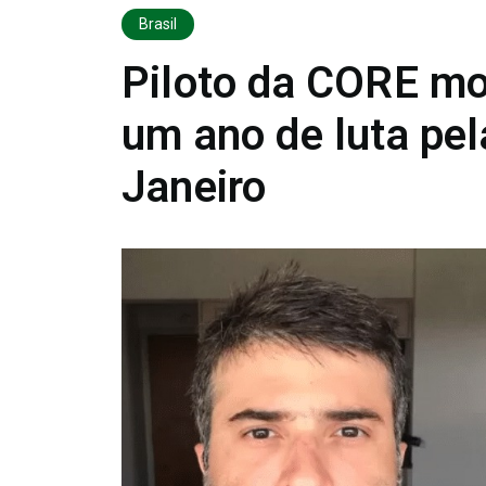
Brasil
Piloto da CORE mo
um ano de luta pel
Janeiro