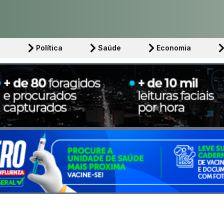
l
Política
Saúde
Economia