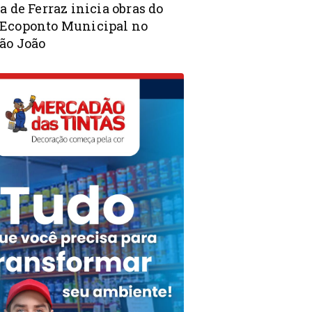
a de Ferraz inicia obras do
Ecoponto Municipal no
ão João