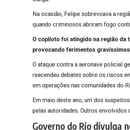
Na ocasião, Felipe sobrevoava a regi
quando criminosos abriram fogo contra
O copiloto foi atingido na região da 
provocando ferimentos gravíssimos
O ataque contra a aeronave policial g
reacendeu debates sobre os riscos e
em operações nas comunidades do Ri
Em maio deste ano, um dos suspeitos 
pelas autoridades. Outros envolvidos 
Governo do Rio divulga n