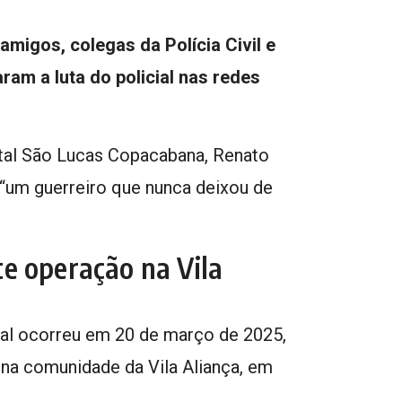
amigos, colegas da Polícia Civil e
am a luta do policial nas redes
ital São Lucas Copacabana, Renato
 “um guerreiro que nunca deixou de
e operação na Vila
ial ocorreu em 20 de março de 2025,
 na comunidade da Vila Aliança, em