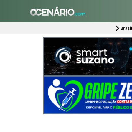
Brasi