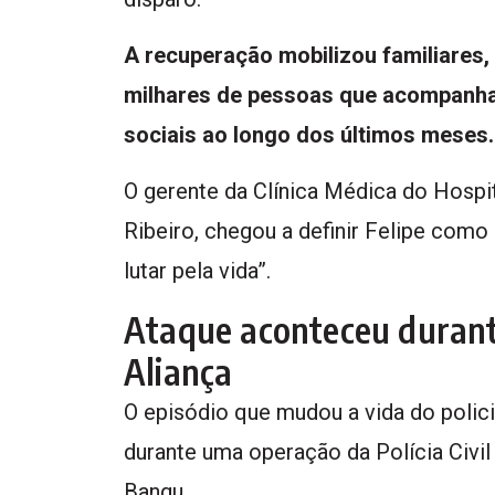
A recuperação mobilizou familiares, 
milhares de pessoas que acompanhar
sociais ao longo dos últimos meses.
O gerente da Clínica Médica do Hosp
Ribeiro, chegou a definir Felipe como
lutar pela vida”.
Ataque aconteceu durant
Aliança
O episódio que mudou a vida do polic
durante uma operação da Polícia Civil
Bangu.