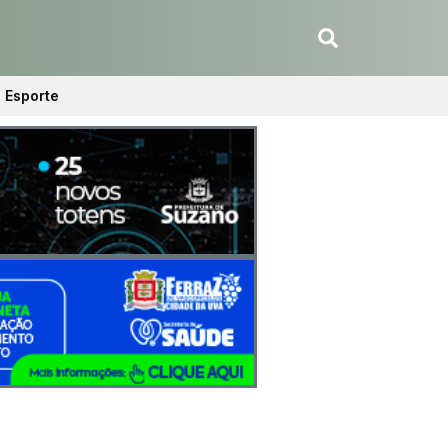
Esporte