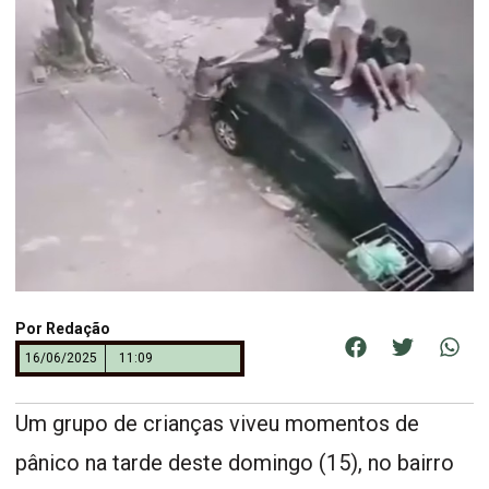
Por
Redação
16/06/2025
11:09
Um grupo de crianças viveu momentos de
pânico na tarde deste domingo (15), no bairro