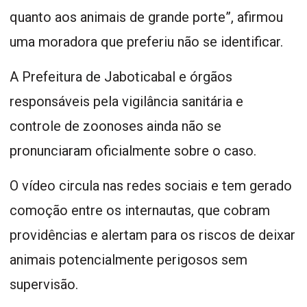
quanto aos animais de grande porte”, afirmou
uma moradora que preferiu não se identificar.
A Prefeitura de Jaboticabal e órgãos
responsáveis pela vigilância sanitária e
controle de zoonoses ainda não se
pronunciaram oficialmente sobre o caso.
O vídeo circula nas redes sociais e tem gerado
comoção entre os internautas, que cobram
providências e alertam para os riscos de deixar
animais potencialmente perigosos sem
supervisão.