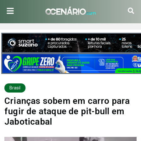
Brasil
Crianças sobem em carro para
fugir de ataque de pit-bull em
Jaboticabal