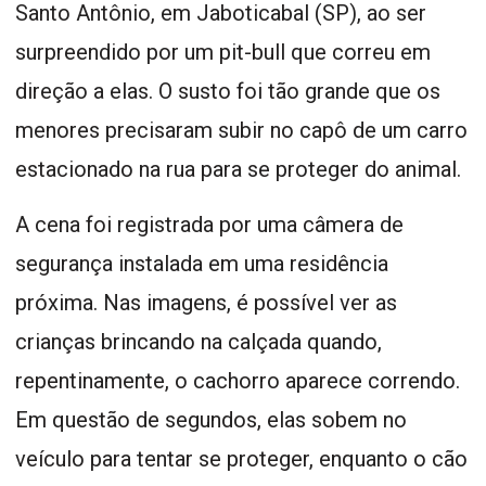
Santo Antônio, em Jaboticabal (SP), ao ser
surpreendido por um pit-bull que correu em
direção a elas. O susto foi tão grande que os
menores precisaram subir no capô de um carro
estacionado na rua para se proteger do animal.
A cena foi registrada por uma câmera de
segurança instalada em uma residência
próxima. Nas imagens, é possível ver as
crianças brincando na calçada quando,
repentinamente, o cachorro aparece correndo.
Em questão de segundos, elas sobem no
veículo para tentar se proteger, enquanto o cão