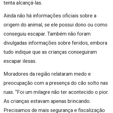
tenta alcançá-las.
Ainda não há informações oficiais sobre a
origem do animal, se ele possui dono ou como
conseguiu escapar. Também não foram
divulgadas informações sobre feridos, embora
tudo indique que as crianças conseguiram
escapar ilesas.
Moradores da região relataram medo e
preocupação com a presença do cão solto nas
ruas. “Foi um milagre não ter acontecido o pior.
As crianças estavam apenas brincando.
Precisamos de mais segurança e fiscalização