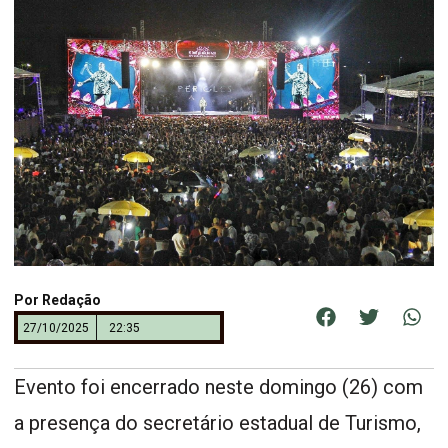
Por
Redação
27/10/2025
22:35
Evento foi encerrado neste domingo (26) com
a presença do secretário estadual de Turismo,