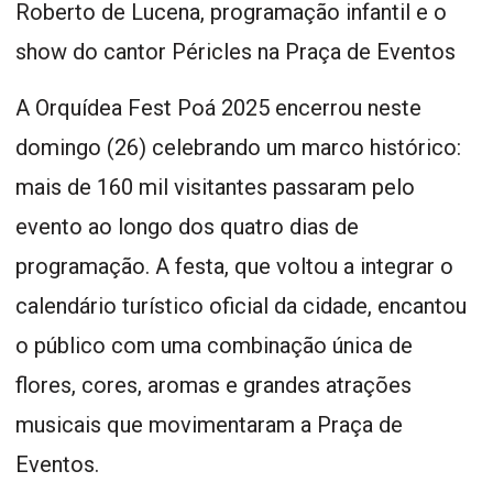
Roberto de Lucena, programação infantil e o
show do cantor Péricles na Praça de Eventos
A Orquídea Fest Poá 2025 encerrou neste
domingo (26) celebrando um marco histórico:
mais de 160 mil visitantes passaram pelo
evento ao longo dos quatro dias de
programação. A festa, que voltou a integrar o
calendário turístico oficial da cidade, encantou
o público com uma combinação única de
flores, cores, aromas e grandes atrações
musicais que movimentaram a Praça de
Eventos.