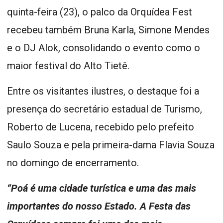
quinta-feira (23), o palco da Orquídea Fest
recebeu também Bruna Karla, Simone Mendes
e o DJ Alok, consolidando o evento como o
maior festival do Alto Tietê.
Entre os visitantes ilustres, o destaque foi a
presença do secretário estadual de Turismo,
Roberto de Lucena, recebido pelo prefeito
Saulo Souza e pela primeira-dama Flavia Souza
no domingo de encerramento.
“Poá é uma cidade turística e uma das mais
importantes do nosso Estado. A Festa das