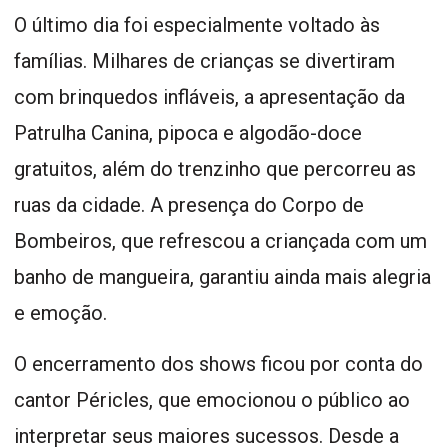
O último dia foi especialmente voltado às
famílias. Milhares de crianças se divertiram
com brinquedos infláveis, a apresentação da
Patrulha Canina, pipoca e algodão-doce
gratuitos, além do trenzinho que percorreu as
ruas da cidade. A presença do Corpo de
Bombeiros, que refrescou a criançada com um
banho de mangueira, garantiu ainda mais alegria
e emoção.
O encerramento dos shows ficou por conta do
cantor Péricles, que emocionou o público ao
interpretar seus maiores sucessos. Desde a