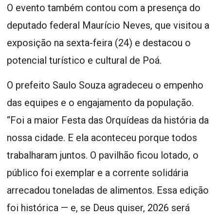
O evento também contou com a presença do
deputado federal Maurício Neves, que visitou a
exposição na sexta-feira (24) e destacou o
potencial turístico e cultural de Poá.
O prefeito Saulo Souza agradeceu o empenho
das equipes e o engajamento da população.
“Foi a maior Festa das Orquídeas da história da
nossa cidade. E ela aconteceu porque todos
trabalharam juntos. O pavilhão ficou lotado, o
público foi exemplar e a corrente solidária
arrecadou toneladas de alimentos. Essa edição
foi histórica — e, se Deus quiser, 2026 será