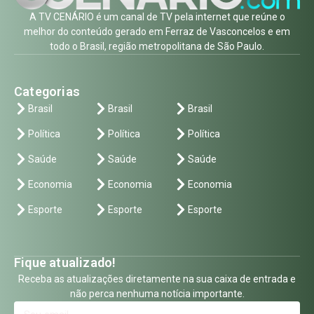
A TV CENÁRIO é um canal de TV pela internet que reúne o
melhor do conteúdo gerado em Ferraz de Vasconcelos e em
todo o Brasil, região metropolitana de São Paulo.
Categorias
Brasil
Brasil
Brasil
Política
Política
Política
Saúde
Saúde
Saúde
Economia
Economia
Economia
Esporte
Esporte
Esporte
Fique atualizado!
Receba as atualizações diretamente na sua caixa de entrada e
não perca nenhuma notícia importante.