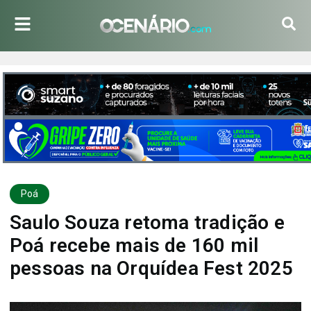
Poá
Saulo Souza retoma tradição e
Poá recebe mais de 160 mil
pessoas na Orquídea Fest 2025