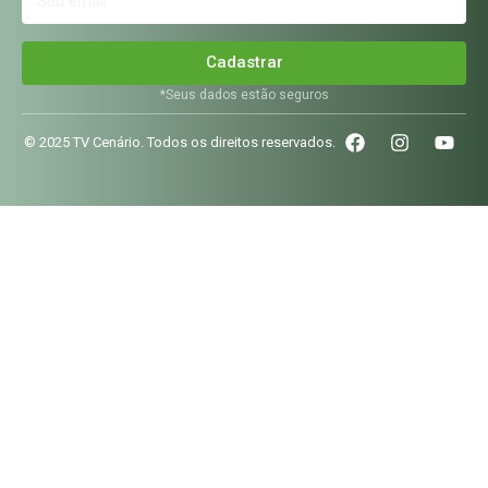
Cadastrar
*Seus dados estão seguros
© 2025 TV Cenário. Todos os direitos reservados.