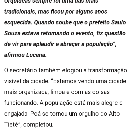
Orquídeas sempre foi uma das mais
tradicionais, mas ficou por alguns anos
esquecida. Quando soube que o prefeito Saulo
Souza estava retomando o evento, fiz questão
de vir para aplaudir e abraçar a população”,
afirmou Lucena.
O secretário também elogiou a transformação
visível da cidade. “Estamos vendo uma cidade
mais organizada, limpa e com as coisas
funcionando. A população está mais alegre e
engajada. Poá se tornou um orgulho do Alto
Tietê”, completou.