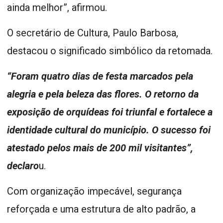
ainda melhor”, afirmou.
O secretário de Cultura, Paulo Barbosa,
destacou o significado simbólico da retomada.
“Foram quatro dias de festa marcados pela
alegria e pela beleza das flores. O retorno da
exposição de orquídeas foi triunfal e fortalece a
identidade cultural do município. O sucesso foi
atestado pelos mais de 200 mil visitantes”,
declaro
u.
Com organização impecável, segurança
reforçada e uma estrutura de alto padrão, a