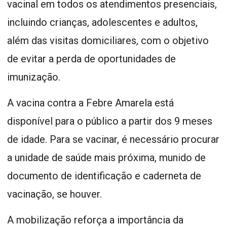
vacinal em todos os atendimentos presenciais,
incluindo crianças, adolescentes e adultos,
além das visitas domiciliares, com o objetivo
de evitar a perda de oportunidades de
imunização.
A vacina contra a Febre Amarela está
disponível para o público a partir dos 9 meses
de idade. Para se vacinar, é necessário procurar
a unidade de saúde mais próxima, munido de
documento de identificação e caderneta de
vacinação, se houver.
A mobilização reforça a importância da