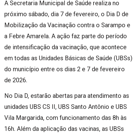
A Secretaria Municipal de Saúde realiza no
próximo sábado, dia 7 de fevereiro, o Dia D de
Mobilização da Vacinação contra o Sarampo e
a Febre Amarela. A ação faz parte do período
de intensificação da vacinação, que acontece
em todas as Unidades Básicas de Saúde (UBSs)
do município entre os dias 2 e 7 de fevereiro
de 2026.
No Dia D, estarão abertas para atendimento as
unidades UBS CS II, UBS Santo Antônio e UBS
Vila Margarida, com funcionamento das 8h às
16h. Além da aplicação das vacinas, as UBSs