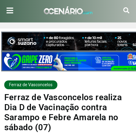
Ferraz de Vasconcelos
Ferraz de Vasconcelos realiza
Dia D de Vacinação contra
Sarampo e Febre Amarela no
sábado (07)