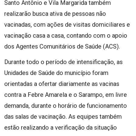
Santo Antônio e Vila Margarida também
realizarão busca ativa de pessoas não
vacinadas, com ações de visitas domiciliares e
vacinação casa a casa, contando com o apoio
dos Agentes Comunitários de Saúde (ACS).
Durante todo o período de intensificação, as
Unidades de Saúde do município foram
orientadas a ofertar diariamente as vacinas
contra a Febre Amarela e o Sarampo, em livre
demanda, durante o horário de funcionamento
das salas de vacinação. As equipes também
estão realizando a verificação da situação