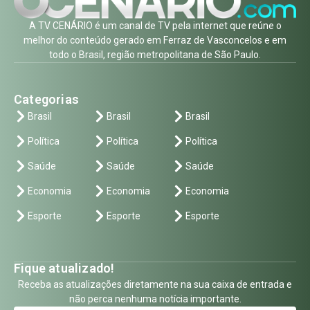
A TV CENÁRIO é um canal de TV pela internet que reúne o
melhor do conteúdo gerado em Ferraz de Vasconcelos e em
todo o Brasil, região metropolitana de São Paulo.
Categorias
Brasil
Brasil
Brasil
Política
Política
Política
Saúde
Saúde
Saúde
Economia
Economia
Economia
Esporte
Esporte
Esporte
Fique atualizado!
Receba as atualizações diretamente na sua caixa de entrada e
não perca nenhuma notícia importante.