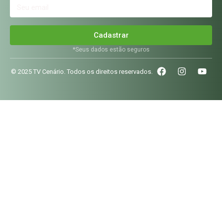
Cadastrar
*Seus dados estão seguros
© 2025 TV Cenário. Todos os direitos reservados.