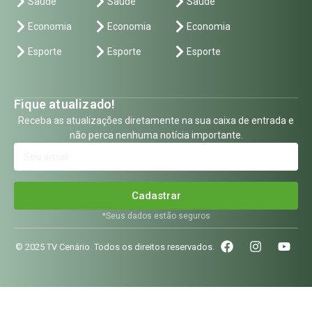
Saúde
Saúde
Saúde
Economia
Economia
Economia
Esporte
Esporte
Esporte
Fique atualizado!
Receba as atualizações diretamente na sua caixa de entrada e
não perca nenhuma notícia importante.
Cadastrar
*Seus dados estão seguros
© 2025 TV Cenário. Todos os direitos reservados.