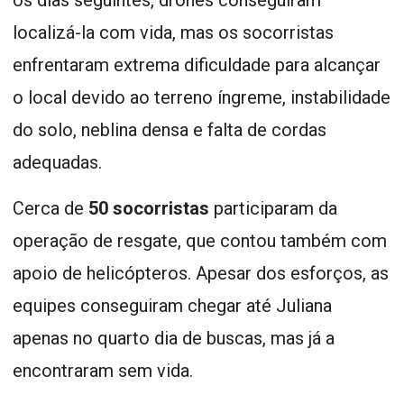
localizá-la com vida, mas os socorristas
enfrentaram extrema dificuldade para alcançar
o local devido ao terreno íngreme, instabilidade
do solo, neblina densa e falta de cordas
adequadas.
Cerca de
50 socorristas
participaram da
operação de resgate, que contou também com
apoio de helicópteros. Apesar dos esforços, as
equipes conseguiram chegar até Juliana
apenas no quarto dia de buscas, mas já a
encontraram sem vida.