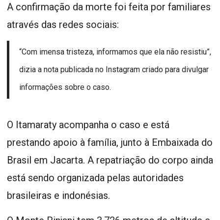
A confirmação da morte foi feita por familiares
através das redes sociais:
“Com imensa tristeza, informamos que ela não resistiu”,
dizia a nota publicada no Instagram criado para divulgar
informações sobre o caso.
O Itamaraty acompanha o caso e está
prestando apoio à família, junto à Embaixada do
Brasil em Jacarta. A repatriação do corpo ainda
está sendo organizada pelas autoridades
brasileiras e indonésias.