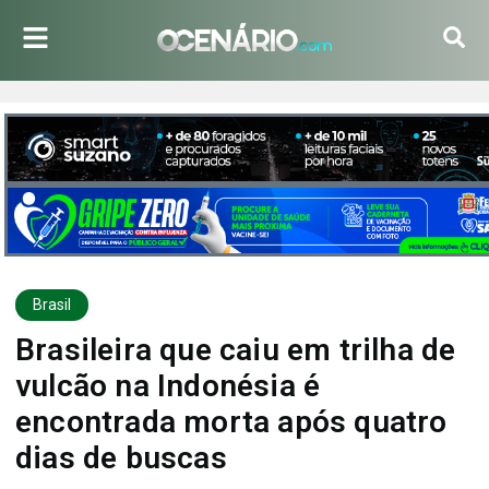
Brasil
Brasileira que caiu em trilha de
vulcão na Indonésia é
encontrada morta após quatro
dias de buscas