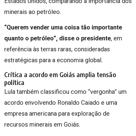
Estados Unidos, comparando a importância dos
minerais ao petróleo.
“Querem vender uma coisa tão importante
quanto o petróleo”, disse o presidente
, em
referência às terras raras, consideradas
estratégicas para a economia global.
Crítica a acordo em Goiás amplia tensão
política
Lula também classificou como “vergonha” um
acordo envolvendo Ronaldo Caiado e uma
empresa americana para exploração de
recursos minerais em Goiás.