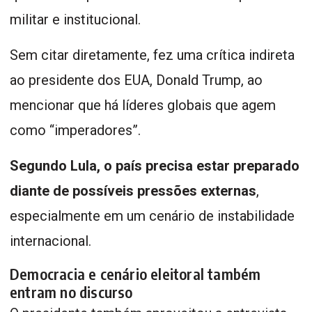
militar e institucional.
Sem citar diretamente, fez uma crítica indireta
ao presidente dos EUA, Donald Trump, ao
mencionar que há líderes globais que agem
como “imperadores”.
Segundo Lula, o país precisa estar preparado
diante de possíveis pressões externas
,
especialmente em um cenário de instabilidade
internacional.
Democracia e cenário eleitoral também
entram no discurso