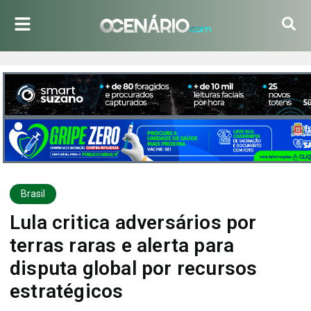
Brasil
Lula critica adversários por
terras raras e alerta para
disputa global por recursos
estratégicos