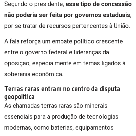
Segundo o presidente,
esse tipo de concessão
não poderia ser feita por governos estaduais
,
por se tratar de recursos pertencentes à União.
A fala reforça um embate político crescente
entre o governo federal e lideranças da
oposição, especialmente em temas ligados à
soberania econômica.
Terras raras entram no centro da disputa
geopolítica
As chamadas terras raras são minerais
essenciais para a produção de tecnologias
modernas, como baterias, equipamentos