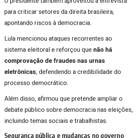
O presidente também aproveitou a entrevista
para criticar setores da direita brasileira,
apontando riscos à democracia.
Lula mencionou ataques recorrentes ao
sistema eleitoral e reforçou que
não há
comprovação de fraudes nas urnas
eletrônicas
, defendendo a credibilidade do
processo democrático.
Além disso, afirmou que pretende ampliar o
debate público sobre democracia nas eleições,
incluindo temas sociais e trabalhistas.
Segurança pública e mudanças no governo