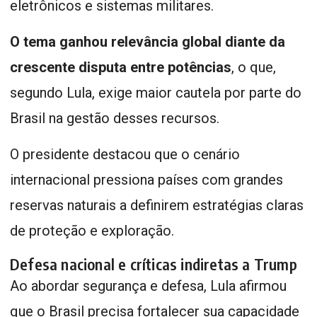
eletrônicos e sistemas militares.
O tema ganhou relevância global diante da
crescente disputa entre potências
, o que,
segundo Lula, exige maior cautela por parte do
Brasil na gestão desses recursos.
O presidente destacou que o cenário
internacional pressiona países com grandes
reservas naturais a definirem estratégias claras
de proteção e exploração.
Defesa nacional e críticas indiretas a Trump
Ao abordar segurança e defesa, Lula afirmou
que o Brasil precisa fortalecer sua capacidade