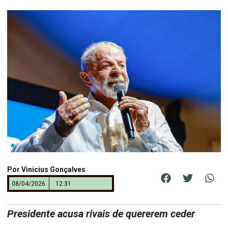
Por
Vinicius Gonçalves
08/04/2026
12:31
Presidente acusa rivais de quererem ceder