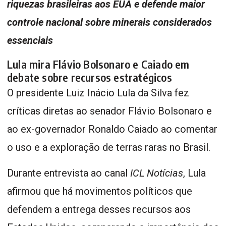
riquezas brasileiras aos EUA e defende maior
controle nacional sobre minerais considerados
essenciais
Lula mira Flávio Bolsonaro e Caiado em
debate sobre recursos estratégicos
O presidente Luiz Inácio Lula da Silva fez
críticas diretas ao senador Flávio Bolsonaro e
ao ex-governador Ronaldo Caiado ao comentar
o uso e a exploração de terras raras no Brasil.
Durante entrevista ao canal
ICL Notícias
, Lula
afirmou que há movimentos políticos que
defendem a entrega desses recursos aos