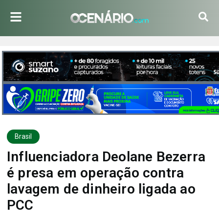
Brasil
Influenciadora Deolane Bezerra
é presa em operação contra
lavagem de dinheiro ligada ao
PCC