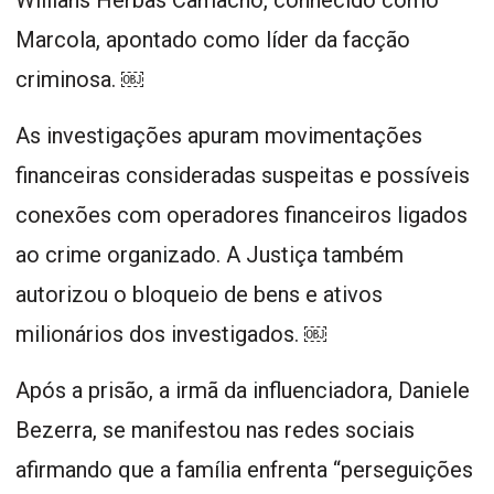
Marcola, apontado como líder da facção
criminosa. ￼
As investigações apuram movimentações
financeiras consideradas suspeitas e possíveis
conexões com operadores financeiros ligados
ao crime organizado. A Justiça também
autorizou o bloqueio de bens e ativos
milionários dos investigados. ￼
Após a prisão, a irmã da influenciadora, Daniele
Bezerra, se manifestou nas redes sociais
afirmando que a família enfrenta “perseguições