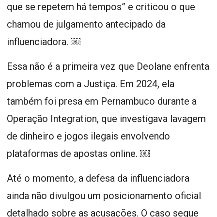
que se repetem há tempos” e criticou o que
chamou de julgamento antecipado da
influenciadora. ￼
Essa não é a primeira vez que Deolane enfrenta
problemas com a Justiça. Em 2024, ela
também foi presa em Pernambuco durante a
Operação Integration, que investigava lavagem
de dinheiro e jogos ilegais envolvendo
plataformas de apostas online. ￼
Até o momento, a defesa da influenciadora
ainda não divulgou um posicionamento oficial
detalhado sobre as acusações. O caso segue