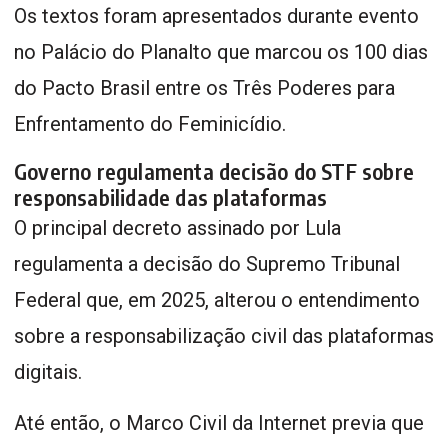
Os textos foram apresentados durante evento
no Palácio do Planalto que marcou os 100 dias
do Pacto Brasil entre os Três Poderes para
Enfrentamento do Feminicídio.
Governo regulamenta decisão do STF sobre
responsabilidade das plataformas
O principal decreto assinado por Lula
regulamenta a decisão do Supremo Tribunal
Federal que, em 2025, alterou o entendimento
sobre a responsabilização civil das plataformas
digitais.
Até então, o Marco Civil da Internet previa que