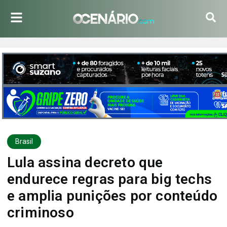
Brasil
Lula assina decreto que
endurece regras para big techs
e amplia punições por conteúdo
criminoso