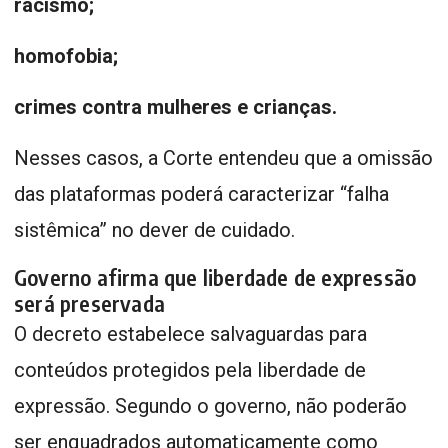
racismo;
homofobia;
crimes contra mulheres e crianças.
Nesses casos, a Corte entendeu que a omissão
das plataformas poderá caracterizar “falha
sistêmica” no dever de cuidado.
Governo afirma que liberdade de expressão
será preservada
O decreto estabelece salvaguardas para
conteúdos protegidos pela liberdade de
expressão. Segundo o governo, não poderão
ser enquadrados automaticamente como