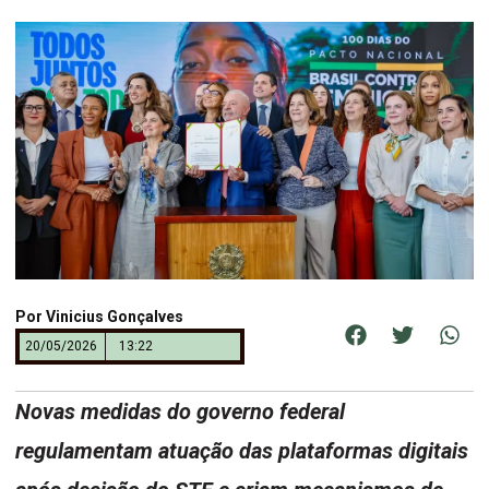
Por
Vinicius Gonçalves
20/05/2026
13:22
Novas medidas do governo federal
regulamentam atuação das plataformas digitais