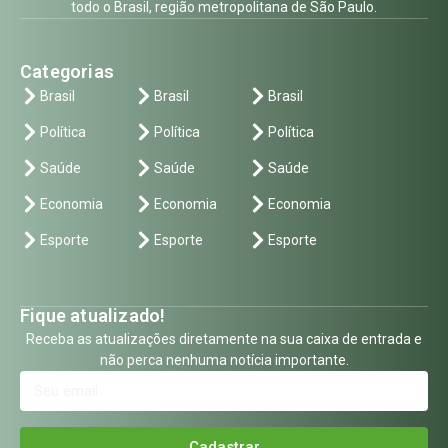
todo o Brasil, região metropolitana de São Paulo.
Categorias
Brasil
Brasil
Brasil
Política
Política
Política
Saúde
Saúde
Saúde
Economia
Economia
Economia
Esporte
Esporte
Esporte
Fique atualizado!
Receba as atualizações diretamente na sua caixa de entrada e
não perca nenhuma notícia importante.
Cadastrar