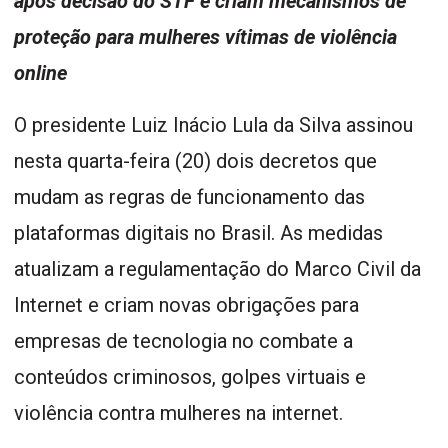
após decisão do STF e criam mecanismos de
proteção para mulheres vítimas de violência
online
O presidente Luiz Inácio Lula da Silva assinou
nesta quarta-feira (20) dois decretos que
mudam as regras de funcionamento das
plataformas digitais no Brasil. As medidas
atualizam a regulamentação do Marco Civil da
Internet e criam novas obrigações para
empresas de tecnologia no combate a
conteúdos criminosos, golpes virtuais e
violência contra mulheres na internet.