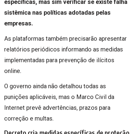
específicas, mas sim verificar se existe falha
sistêmica nas políticas adotadas pelas
empresas.
As plataformas também precisarão apresentar
relatórios periódicos informando as medidas
implementadas para prevenção de ilícitos
online.
O governo ainda não detalhou todas as
punições aplicáveis, mas o Marco Civil da
Internet prevê advertências, prazos para
correção e multas.
Decreto cria medidas específicas de proteção