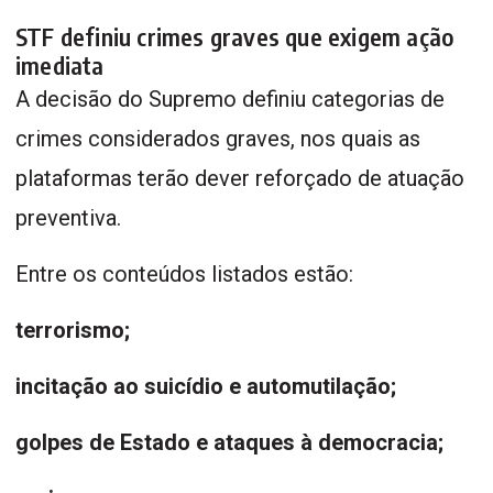
STF definiu crimes graves que exigem ação
imediata
A decisão do Supremo definiu categorias de
crimes considerados graves, nos quais as
plataformas terão dever reforçado de atuação
preventiva.
Entre os conteúdos listados estão:
terrorismo;
incitação ao suicídio e automutilação;
golpes de Estado e ataques à democracia;