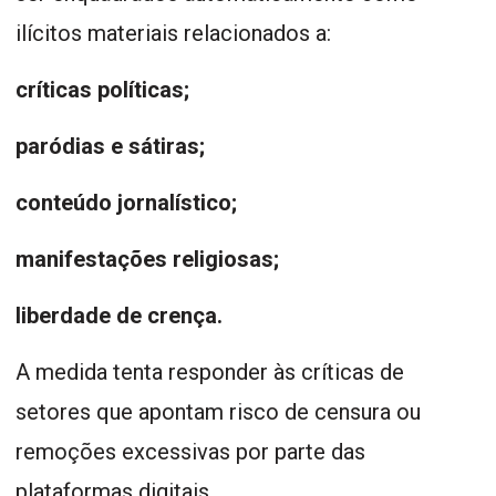
ilícitos materiais relacionados a:
críticas políticas;
paródias e sátiras;
conteúdo jornalístico;
manifestações religiosas;
liberdade de crença.
A medida tenta responder às críticas de
setores que apontam risco de censura ou
remoções excessivas por parte das
plataformas digitais.