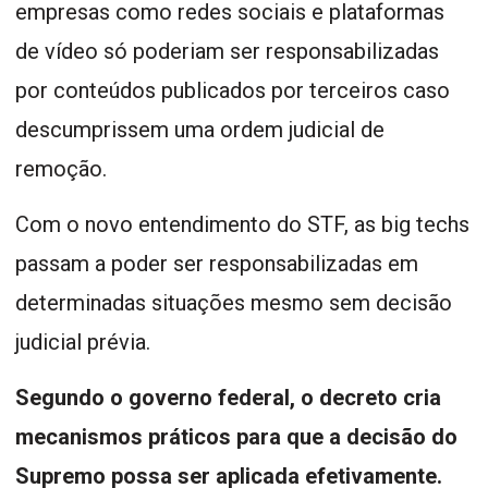
empresas como redes sociais e plataformas
de vídeo só poderiam ser responsabilizadas
por conteúdos publicados por terceiros caso
descumprissem uma ordem judicial de
remoção.
Com o novo entendimento do STF, as big techs
passam a poder ser responsabilizadas em
determinadas situações mesmo sem decisão
judicial prévia.
Segundo o governo federal, o decreto cria
mecanismos práticos para que a decisão do
Supremo possa ser aplicada efetivamente.