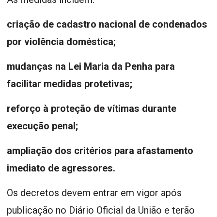
criação de cadastro nacional de condenados
por violência doméstica;
mudanças na Lei Maria da Penha para
facilitar medidas protetivas;
reforço à proteção de vítimas durante
execução penal;
ampliação dos critérios para afastamento
imediato de agressores.
Os decretos devem entrar em vigor após
publicação no Diário Oficial da União e terão