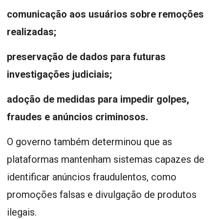
comunicação aos usuários sobre remoções
realizadas;
preservação de dados para futuras
investigações judiciais;
adoção de medidas para impedir golpes,
fraudes e anúncios criminosos.
O governo também determinou que as
plataformas mantenham sistemas capazes de
identificar anúncios fraudulentos, como
promoções falsas e divulgação de produtos
ilegais.