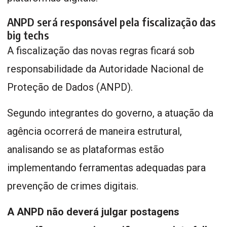
ANPD será responsável pela fiscalização das
big techs
A fiscalização das novas regras ficará sob
responsabilidade da Autoridade Nacional de
Proteção de Dados (ANPD).
Segundo integrantes do governo, a atuação da
agência ocorrerá de maneira estrutural,
analisando se as plataformas estão
implementando ferramentas adequadas para
prevenção de crimes digitais.
A ANPD não deverá julgar postagens