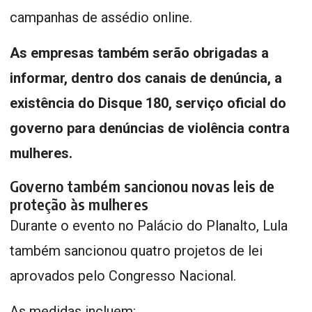
campanhas de assédio online.
As empresas também serão obrigadas a
informar, dentro dos canais de denúncia, a
existência do Disque 180, serviço oficial do
governo para denúncias de violência contra
mulheres.
Governo também sancionou novas leis de
proteção às mulheres
Durante o evento no Palácio do Planalto, Lula
também sancionou quatro projetos de lei
aprovados pelo Congresso Nacional.
As medidas incluem: