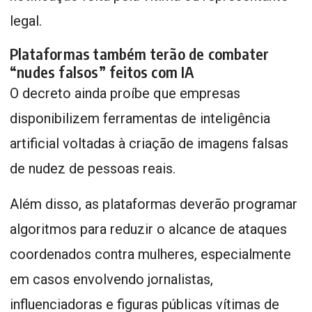
legal.
Plataformas também terão de combater
“nudes falsos” feitos com IA
O decreto ainda proíbe que empresas
disponibilizem ferramentas de inteligência
artificial voltadas à criação de imagens falsas
de nudez de pessoas reais.
Além disso, as plataformas deverão programar
algoritmos para reduzir o alcance de ataques
coordenados contra mulheres, especialmente
em casos envolvendo jornalistas,
influenciadoras e figuras públicas vítimas de