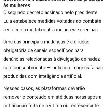
às mulheres
O segundo decreto assinado pelo presidente
Lula estabelece medidas voltadas ao combate
à violência digital contra mulheres e meninas.
Uma das principais mudanças é a criação
obrigatória de canais específicos para
denúncias relacionadas à divulgação de nudez
sem consentimento — incluindo imagens falsas
produzidas com inteligência artificial.
Nesses casos, as plataformas deverão
remover o conteúdo em até duas horas após a
notificação feita pela vítima ou representante