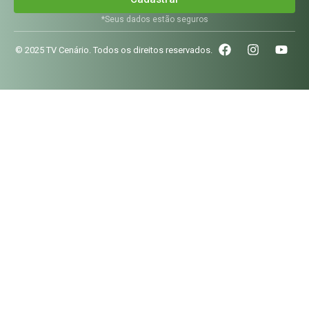
*Seus dados estão seguros
© 2025 TV Cenário. Todos os direitos reservados.