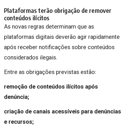
Plataformas terão obrigação de remover
conteúdos ilícitos
As novas regras determinam que as
plataformas digitais deverão agir rapidamente
após receber notificações sobre conteúdos
considerados ilegais.
Entre as obrigações previstas estão:
remoção de conteúdos ilícitos após
denúncia;
criação de canais acessíveis para denúncias
e recursos;