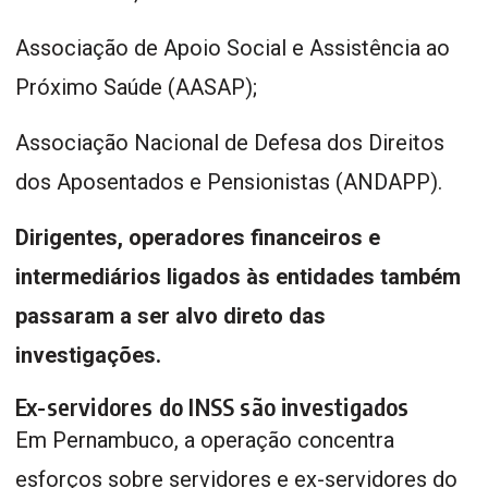
Associação de Apoio Social e Assistência ao
Próximo Saúde (AASAP);
Associação Nacional de Defesa dos Direitos
dos Aposentados e Pensionistas (ANDAPP).
Dirigentes, operadores financeiros e
intermediários ligados às entidades também
passaram a ser alvo direto das
investigações.
Ex-servidores do INSS são investigados
Em Pernambuco, a operação concentra
esforços sobre servidores e ex-servidores do