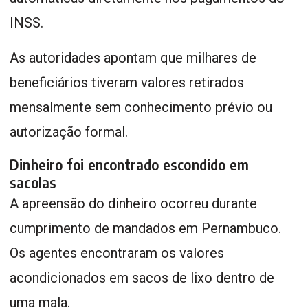
INSS.
As autoridades apontam que milhares de
beneficiários tiveram valores retirados
mensalmente sem conhecimento prévio ou
autorização formal.
Dinheiro foi encontrado escondido em
sacolas
A apreensão do dinheiro ocorreu durante
cumprimento de mandados em Pernambuco.
Os agentes encontraram os valores
acondicionados em sacos de lixo dentro de
uma mala.