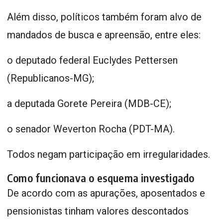
Além disso, políticos também foram alvo de
mandados de busca e apreensão, entre eles:
o deputado federal Euclydes Pettersen
(Republicanos-MG);
a deputada Gorete Pereira (MDB-CE);
o senador Weverton Rocha (PDT-MA).
Todos negam participação em irregularidades.
Como funcionava o esquema investigado
De acordo com as apurações, aposentados e
pensionistas tinham valores descontados