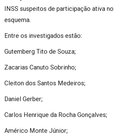
INSS suspeitos de participação ativa no
esquema.
Entre os investigados estão:
Gutemberg Tito de Souza;
Zacarias Canuto Sobrinho;
Cleiton dos Santos Medeiros;
Daniel Gerber;
Carlos Henrique da Rocha Gonçalves;
Américo Monte Júnior;