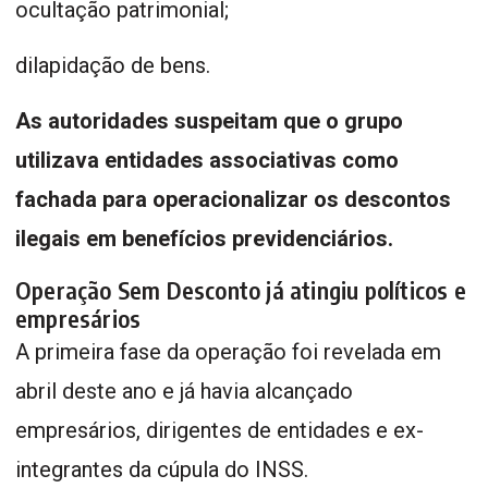
ocultação patrimonial;
dilapidação de bens.
As autoridades suspeitam que o grupo
utilizava entidades associativas como
fachada para operacionalizar os descontos
ilegais em benefícios previdenciários.
Operação Sem Desconto já atingiu políticos e
empresários
A primeira fase da operação foi revelada em
abril deste ano e já havia alcançado
empresários, dirigentes de entidades e ex-
integrantes da cúpula do INSS.