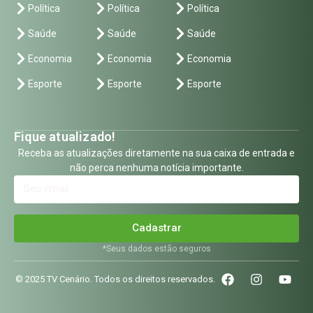
Política
Política
Política
Saúde
Saúde
Saúde
Economia
Economia
Economia
Esporte
Esporte
Esporte
Fique atualizado!
Receba as atualizações diretamente na sua caixa de entrada e
não perca nenhuma notícia importante.
Cadastrar
*Seus dados estão seguros
© 2025 TV Cenário. Todos os direitos reservados.