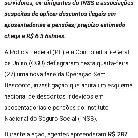
servidores, ex-dirigentes do INSS e associações
suspeitas de aplicar descontos ilegais em
aposentadorias e pensões; prejuízo estimado
chega a R$ 6,3 bilhões.
A Polícia Federal (PF) e a Controladoria-Geral
da União (CGU) deflagraram nesta quarta-feira
(27) uma nova fase da Operação Sem
Desconto, investigação que apura um esquema
nacional de descontos indevidos em
aposentadorias e pensões do Instituto
Nacional do Seguro Social (INSS).
Durante a ação, agentes apreenderam
R$ 287