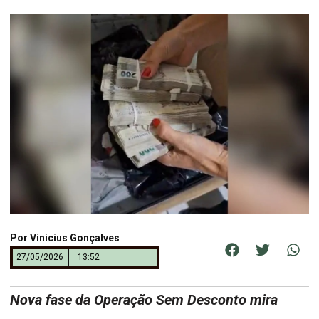
Por
Vinicius Gonçalves
27/05/2026
13:52
Nova fase da Operação Sem Desconto mira