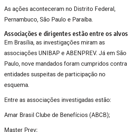
As ações aconteceram no Distrito Federal,
Pernambuco, São Paulo e Paraíba.
Associações e dirigentes estão entre os alvos
Em Brasília, as investigações miram as
associações UNIBAP e ABENPREV. Já em São
Paulo, nove mandados foram cumpridos contra
entidades suspeitas de participação no
esquema.
Entre as associações investigadas estão:
Amar Brasil Clube de Benefícios (ABCB);
Master Prev;