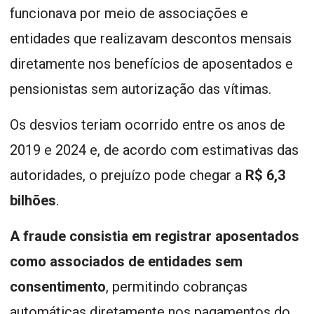
funcionava por meio de associações e
entidades que realizavam descontos mensais
diretamente nos benefícios de aposentados e
pensionistas sem autorização das vítimas.
Os desvios teriam ocorrido entre os anos de
2019 e 2024 e, de acordo com estimativas das
autoridades, o prejuízo pode chegar a
R$ 6,3
bilhões
.
A fraude consistia em registrar aposentados
como associados de entidades sem
consentimento
, permitindo cobranças
automáticas diretamente nos pagamentos do