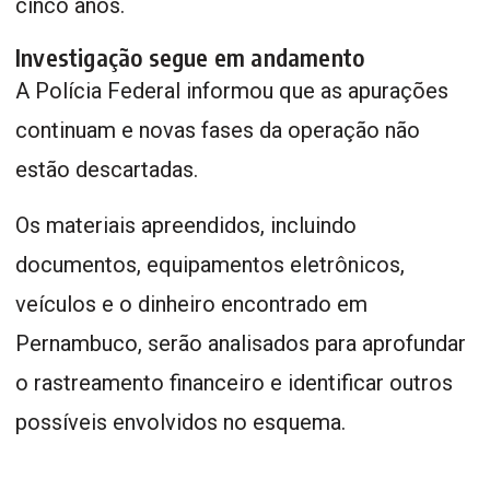
cinco anos.
Investigação segue em andamento
A Polícia Federal informou que as apurações
continuam e novas fases da operação não
estão descartadas.
Os materiais apreendidos, incluindo
documentos, equipamentos eletrônicos,
veículos e o dinheiro encontrado em
Pernambuco, serão analisados para aprofundar
o rastreamento financeiro e identificar outros
possíveis envolvidos no esquema.