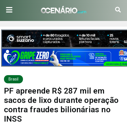
Brasil
PF apreende R$ 287 mil em
sacos de lixo durante operação
contra fraudes bilionárias no
INSS