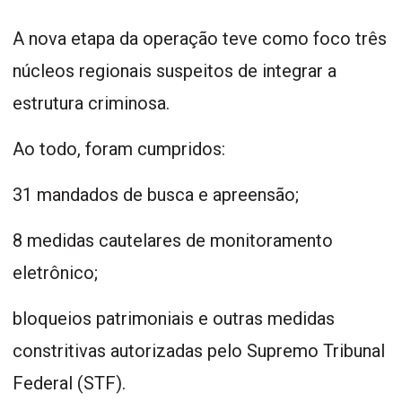
A nova etapa da operação teve como foco três
núcleos regionais suspeitos de integrar a
estrutura criminosa.
Ao todo, foram cumpridos:
31 mandados de busca e apreensão;
8 medidas cautelares de monitoramento
eletrônico;
bloqueios patrimoniais e outras medidas
constritivas autorizadas pelo Supremo Tribunal
Federal (STF).