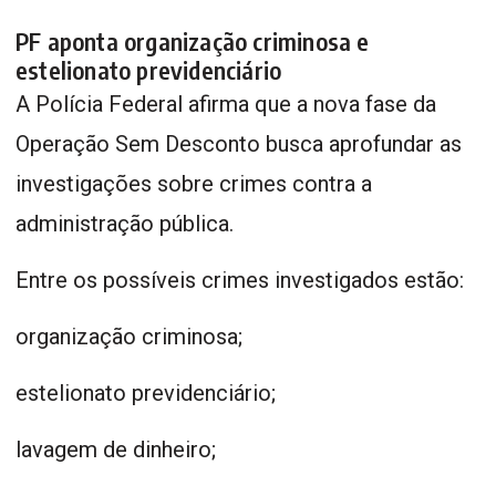
PF aponta organização criminosa e
estelionato previdenciário
A Polícia Federal afirma que a nova fase da
Operação Sem Desconto busca aprofundar as
investigações sobre crimes contra a
administração pública.
Entre os possíveis crimes investigados estão:
organização criminosa;
estelionato previdenciário;
lavagem de dinheiro;