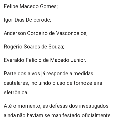
Felipe Macedo Gomes;
Igor Dias Delecrode;
Anderson Cordeiro de Vasconcelos;
Rogério Soares de Souza;
Everaldo Felício de Macedo Junior.
Parte dos alvos já responde a medidas
cautelares, incluindo o uso de tornozeleira
eletrônica.
Até o momento, as defesas dos investigados
ainda não haviam se manifestado oficialmente.