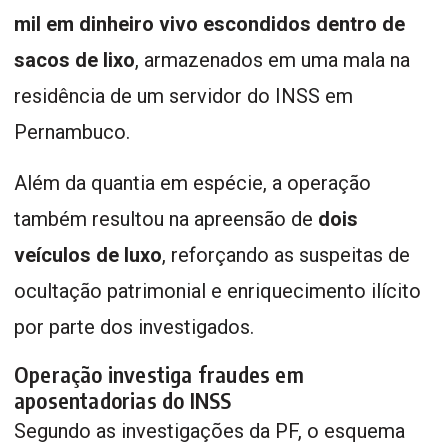
mil em dinheiro vivo escondidos dentro de
sacos de lixo
, armazenados em uma mala na
residência de um servidor do INSS em
Pernambuco.
Além da quantia em espécie, a operação
também resultou na apreensão de
dois
veículos de luxo
, reforçando as suspeitas de
ocultação patrimonial e enriquecimento ilícito
por parte dos investigados.
Operação investiga fraudes em
aposentadorias do INSS
Segundo as investigações da PF, o esquema