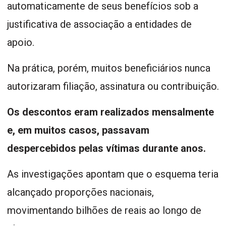
automaticamente de seus benefícios sob a
justificativa de associação a entidades de
apoio.
Na prática, porém, muitos beneficiários nunca
autorizaram filiação, assinatura ou contribuição.
Os descontos eram realizados mensalmente
e, em muitos casos, passavam
despercebidos pelas vítimas durante anos.
As investigações apontam que o esquema teria
alcançado proporções nacionais,
movimentando bilhões de reais ao longo de