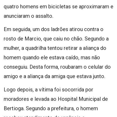
quatro homens em bicicletas se aproximaram e
anunciaram o assalto.
Em seguida, um dos ladrões atirou contra o
rosto de Marcio, que caiu no chão. Segundo a
mulher, a quadrilha tentou retirar a aliança do
homem quando ele estava caído, mas não
conseguiu. Desta forma, roubaram o celular do
amigo e a aliança da amiga que estava junto.
Logo depois, a vítima foi socorrida por
moradores e levada ao Hospital Municipal de
Bertioga. Segundo a prefeitura, o homem