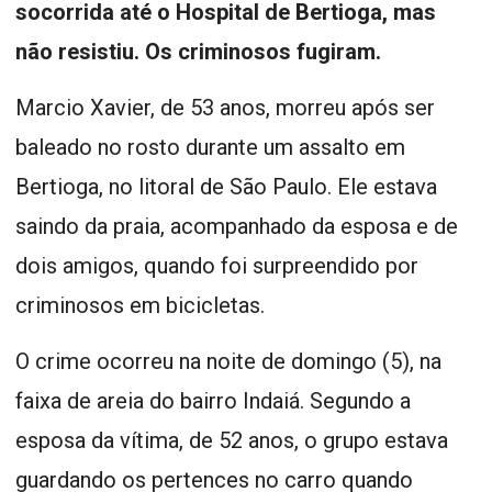
socorrida até o Hospital de Bertioga, mas
não resistiu. Os criminosos fugiram.
Marcio Xavier, de 53 anos, morreu após ser
baleado no rosto durante um assalto em
Bertioga, no litoral de São Paulo. Ele estava
saindo da praia, acompanhado da esposa e de
dois amigos, quando foi surpreendido por
criminosos em bicicletas.
O crime ocorreu na noite de domingo (5), na
faixa de areia do bairro Indaiá. Segundo a
esposa da vítima, de 52 anos, o grupo estava
guardando os pertences no carro quando