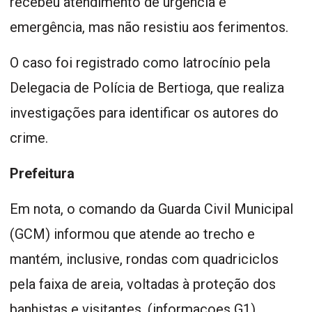
recebeu atendimento de urgência e
emergência, mas não resistiu aos ferimentos.
O caso foi registrado como latrocínio pela
Delegacia de Polícia de Bertioga, que realiza
investigações para identificar os autores do
crime.
Prefeitura
Em nota, o comando da Guarda Civil Municipal
(GCM) informou que atende ao trecho e
mantém, inclusive, rondas com quadriciclos
pela faixa de areia, voltadas à proteção dos
banhistas e visitantes. (informaçoes G1)