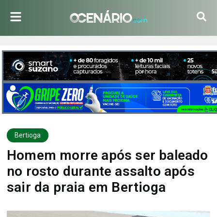
Bertioga
Homem morre após ser baleado
no rosto durante assalto após
sair da praia em Bertioga