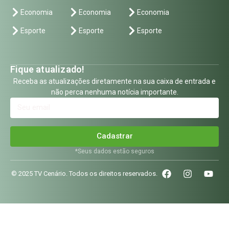
Economia
Economia
Economia
Esporte
Esporte
Esporte
Fique atualizado!
Receba as atualizações diretamente na sua caixa de entrada e
não perca nenhuma notícia importante.
Cadastrar
*Seus dados estão seguros
© 2025 TV Cenário. Todos os direitos reservados.