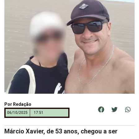
Por
Redação
06/10/2025
17:51
Márcio Xavier, de 53 anos, chegou a ser